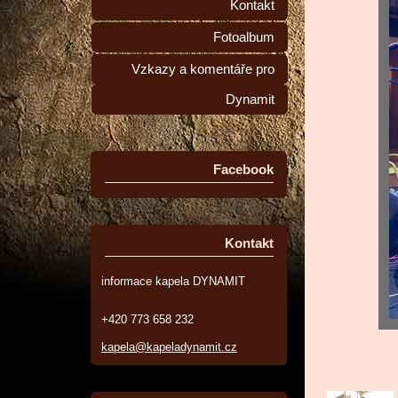
Kontakt
Fotoalbum
Vzkazy a komentáře pro
Dynamit
Facebook
Kontakt
informace kapela DYNAMIT
+420 773 658 232
kapela@kapeladynamit.cz