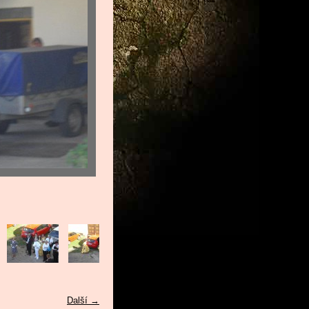
Další →