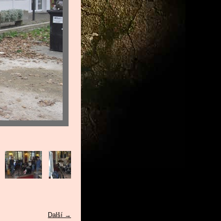
Další →