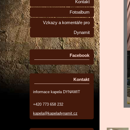
Kontakt
Fotoalbum
Vzkazy a komentáře pro
Dynamit
Facebook
Kontakt
informace kapela DYNAMIT
+420 773 658 232
kapela@kapeladynamit.cz